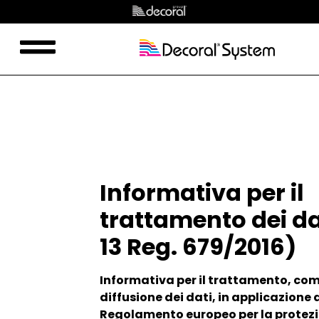
Privacy e cookie
policy
Informativa per il
trattamento dei dat
13 Reg. 679/2016)
Informativa per il trattamento, co
diffusione dei dati, in applicazione 
Regolamento europeo per la protezi