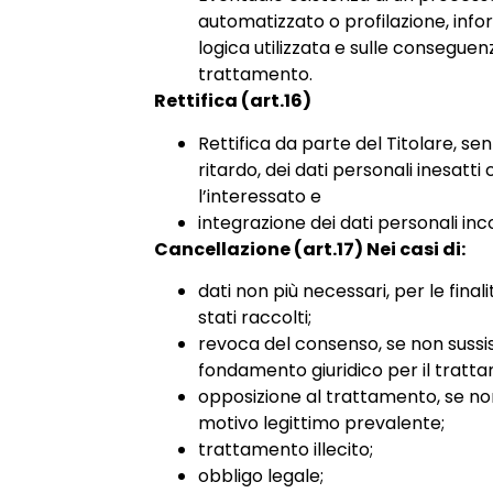
automatizzato o profilazione, infor
logica utilizzata e sulle conseguenz
trattamento.
Rettifica (art.16)
Rettifica da parte del Titolare, sen
ritardo, dei dati personali inesatt
l’interessato e
integrazione dei dati personali inc
Cancellazione (art.17) Nei casi di:
dati non più necessari, per le final
stati raccolti;
revoca del consenso, se non sussis
fondamento giuridico per il tratt
opposizione al trattamento, se no
motivo legittimo prevalente;
trattamento illecito;
obbligo legale;