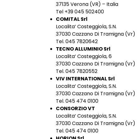
37135 Verona (VR) – Italia
Tel +39 045 502400
COMITAL Srl
Localita’ Costeggiola, S.N.
37030 Cazzano Di Tramigna (Vr)
Tel. 045 7820642
TECNO ALLUMINIO Srl
Localita’ Costeggiola, 6
37030 Cazzano Di Tramigna (Vr)
Tel. 045 7820552
VIV INTERNATIONAL Srl
Localita’ Costeggiola, S.N.
37030 Cazzano Di Tramigna (Vr)
Tel. 045 474 0100
CONSORZIO VT
Localita’ Costeggiola, S.N.
37030 Cazzano Di Tramigna (Vr)
Tel. 045 474 0100
HORION Srl