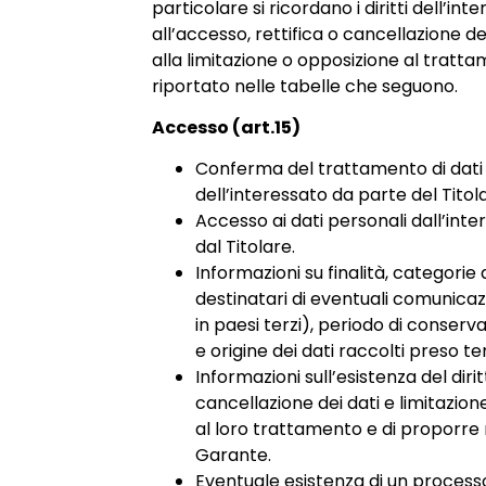
particolare si ricordano i diritti dell’int
all’accesso, rettifica o cancellazione dei 
alla limitazione o opposizione al trat
riportato nelle tabelle che seguono.
Accesso (art.15)
Conferma del trattamento di dati
dell’interessato da parte del Titol
Accesso ai dati personali dall’inte
dal Titolare.
Informazioni su finalità, categorie d
destinatari di eventuali comunicaz
in paesi terzi), periodo di conserv
e origine dei dati raccolti preso ter
Informazioni sull’esistenza del dirit
cancellazione dei dati e limitazio
al loro trattamento e di proporre
Garante.
Eventuale esistenza di un process