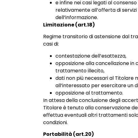
e infine nei casi legati al consenso 
relativamente all’offerta di servizi
dell’informazione.
Limitazione (art.18)
Regime transitorio di astensione dal t
casi di:
contestazione dell’esattezza,
opposizione alla cancellazione in 
trattamento illecito,
dati non più necessari al Titolare
all’interessato per esercitare un di
opposizione al trattamento.
In attesa della conclusione degli accert
Titolare è tenuto alla conservazione dei
effettua eventuali altri trattamenti so
condizioni.
Portabilità (art.20)