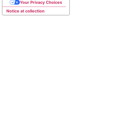
Your Privacy Choices
Notice at collection