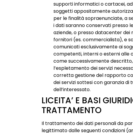
supporti informatici o cartacei, ad
soggetti appositamente autorizzati
per le finalità sopraenunciate, a 
i dati saranno conservati presso le
aziende, o presso datacenter dei r
fornitori (es. commercialista), e 
comunicati esclusivamente ai sog
competenti, interni o esterni alle 
come successivamente descritto,
l’espletamento dei servizi necessa
corretta gestione del rapporto co
dei servizi sottesi con garanzia di tu
dell’interessato.
LICEITA’ E BASI GIURID
TRATTAMENTO
Il trattamento dei dati personali da part
legittimato dalle seguenti condizioni (a