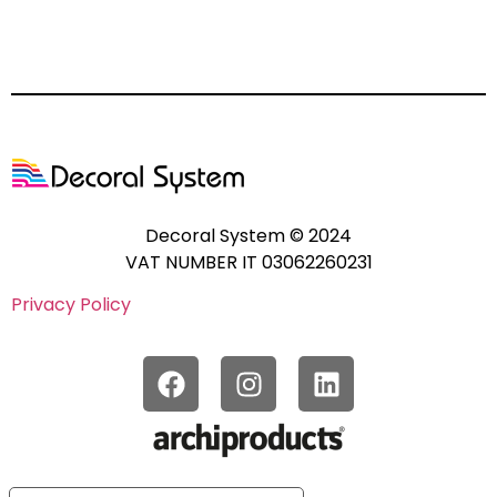
Decoral System © 2024
VAT NUMBER IT 03062260231
Privacy Policy