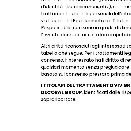
d’identità, discriminazioni, etc.), se cau
trattamento dei dati personali dell’inte
violazione del Regolamento e il Titolare 
Responsabile non sono in grado di dim
l’evento dannoso non è a loro imputabi
Altri diritti riconosciuti agli interessati s
tabella che segue. Per i trattamenti leg
consenso, l’interessato ha il diritto di r
qualsiasi momento senza pregiudicare la
basata sul consenso prestato prima de
I TITOLARI DEL TRATTAMENTO VIV GR
DECORAL GROUP
, identificati dalle ri
soprariportate.