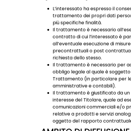
L’interessato ha espresso il conse
trattamento dei propri dati perso
più specifiche finalità.
Il trattamento è necessario all’es
contratto di cui l’interessato è pa
all’eventuale esecuzione di misure
precontrattuali o post contrattual
richiesta dello stesso.
Il trattamento è necessario per 
obbligo legale al quale è soggetto i
Trattamento (in particolare per le 
amministrative e contabili).
Il trattamento è giustificato da un
interesse del Titolare, quale ad ese
comunicazioni commerciali e/o p
relative a prodotti e servizi analogh
oggetto del rapporto contrattual