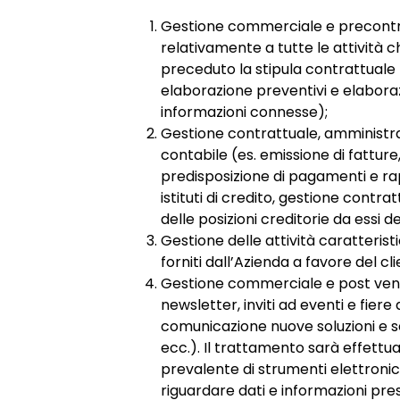
Gestione commerciale e precontr
relativamente a tutte le attività 
preceduto la stipula contrattuale (e
elaborazione preventivi e elabora
informazioni connesse);
Gestione contrattuale, amministra
contabile (es. emissione di fatture
predisposizione di pagamenti e rap
istituti di credito, gestione contra
delle posizioni creditorie da essi de
Gestione delle attività caratteristi
forniti dall’Azienda a favore del cli
Gestione commerciale e post vendi
newsletter, inviti ad eventi e fiere 
comunicazione nuove soluzioni e ser
ecc.). Il trattamento sarà effettuat
prevalente di strumenti elettronic
riguardare dati e informazioni pre