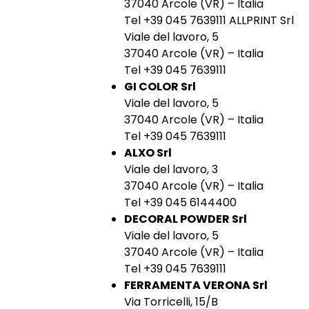
37040 Arcole (VR) – Italia
Tel +39 045 7639111 ALLPRINT Srl
Viale del lavoro, 5
37040 Arcole (VR) – Italia
Tel +39 045 7639111
GI COLOR Srl
Viale del lavoro, 5
37040 Arcole (VR) – Italia
Tel +39 045 7639111
ALXO Srl
Viale del lavoro, 3
37040 Arcole (VR) – Italia
Tel +39 045 6144400
DECORAL POWDER Srl
Viale del lavoro, 5
37040 Arcole (VR) – Italia
Tel +39 045 7639111
FERRAMENTA VERONA Srl
Via Torricelli, 15/B