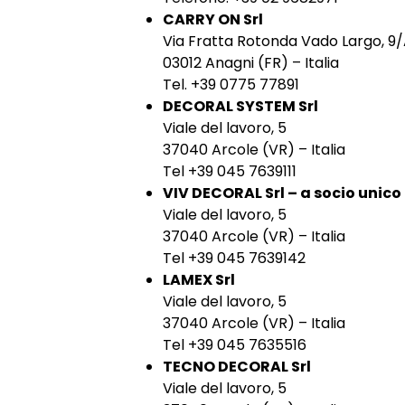
CARRY ON Srl
Via Fratta Rotonda Vado Largo, 9
03012 Anagni (FR) – Italia
Tel. +39 0775 77891
DECORAL SYSTEM Srl
Viale del lavoro, 5
37040 Arcole (VR) – Italia
Tel +39 045 7639111
VIV DECORAL Srl – a socio unico
Viale del lavoro, 5
37040 Arcole (VR) – Italia
Tel +39 045 7639142
LAMEX Srl
Viale del lavoro, 5
37040 Arcole (VR) – Italia
Tel +39 045 7635516
TECNO DECORAL Srl
Viale del lavoro, 5