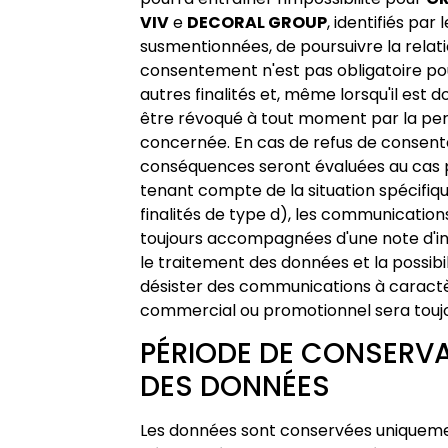
VIV
e
DECORAL GROUP
, identifiés par
susmentionnées, de poursuivre la relati
consentement n'est pas obligatoire pou
autres finalités et, même lorsqu'il est do
être révoqué à tout moment par la pe
concernée. En cas de refus de consent
conséquences seront évaluées au cas p
tenant compte de la situation spécifiqu
finalités de type d), les communication
toujours accompagnées d'une note d'in
le traitement des données et la possibil
désister des communications à caract
commercial ou promotionnel sera touj
PÉRIODE DE CONSERV
DES DONNÉES
Les données sont conservées uniqueme