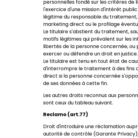
personnelles fondé sur les critères de l
l'exercice d'une mission d'intérêt public 
légitime du responsable du traitement,
marketing direct ou le profilage éventu
Le titulaire s'abstient du traitement, sa
motifs légitimes qui prévalent sur les in
libertés de la personne concernée, ou 
exercer ou défendre un droit en justice.
Le titulaire est tenu en tout état de ca
d'interrompre le traitement à des fins
direct si la personne concernée s'oppose
de ses données à cette fin.
Les autres droits reconnus aux personn
sont ceux du tableau suivant.
Reclamo (art.77)
Droit d'introduire une réclamation aupr
autorité de contrôle (Garante Privacy),