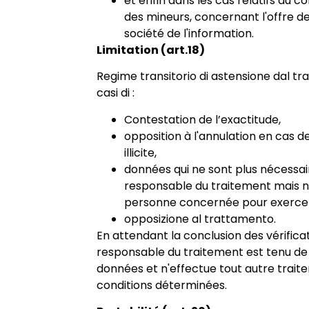
et enfin dans les cas relatifs au
des mineurs, concernant l'offre de
société de l'information.
Limitation (art.18)
Regime transitorio di astensione dal t
casi di :
Contestation de l’exactitude,
opposition à l'annulation en cas d
illicite,
données qui ne sont plus nécessai
responsable du traitement mais n
personne concernée pour exercer 
opposizione al trattamento.
En attendant la conclusion des vérificat
responsable du traitement est tenu de
données et n'effectue tout autre trait
conditions déterminées.