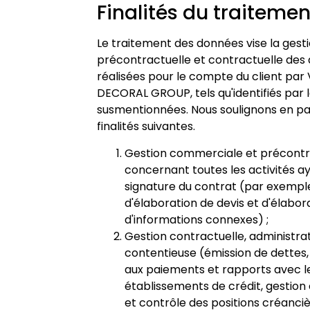
Finalités du traitemen
Le traitement des données vise la gest
précontractuelle et contractuelle des 
réalisées pour le compte du client par
DECORAL GROUP, tels qu'identifiés par 
susmentionnées. Nous soulignons en par
finalités suivantes.
Gestion commerciale et précontra
concernant toutes les activités a
signature du contrat (par exemple
d'élaboration de devis et d'élabor
d'informations connexes) ;
Gestion contractuelle, administrat
contentieuse (émission de dettes,
aux paiements et rapports avec l
établissements de crédit, gestion
et contrôle des positions créanci