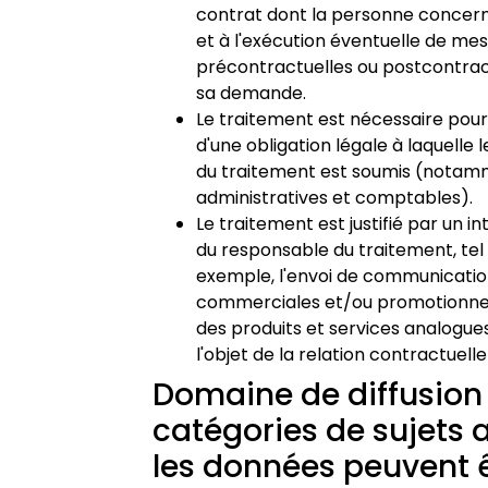
contrat dont la personne concern
et à l'exécution éventuelle de me
précontractuelles ou postcontract
sa demande.
Le traitement est nécessaire pour
d'une obligation légale à laquelle
du traitement est soumis (notamm
administratives et comptables).
Le traitement est justifié par un in
du responsable du traitement, tel
exemple, l'envoi de communicati
commerciales et/ou promotionnell
des produits et services analogues
l'objet de la relation contractuelle
Domaine de diffusion
catégories de sujets 
les données peuvent 