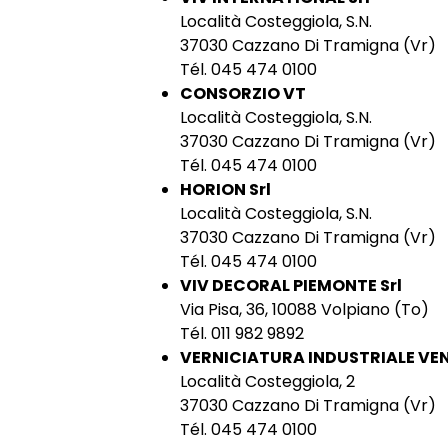
Località Costeggiola, S.N.
37030 Cazzano Di Tramigna (Vr)
Tél. 045 474 0100
CONSORZIO VT
Località Costeggiola, S.N.
37030 Cazzano Di Tramigna (Vr)
Tél. 045 474 0100
HORION Srl
Località Costeggiola, S.N.
37030 Cazzano Di Tramigna (Vr)
Tél. 045 474 0100
VIV DECORAL PIEMONTE Srl
Via Pisa, 36, 10088 Volpiano (To)
Tél. 011 982 9892
VERNICIATURA INDUSTRIALE VEN
Località Costeggiola, 2
37030 Cazzano Di Tramigna (Vr)
Tél. 045 474 0100