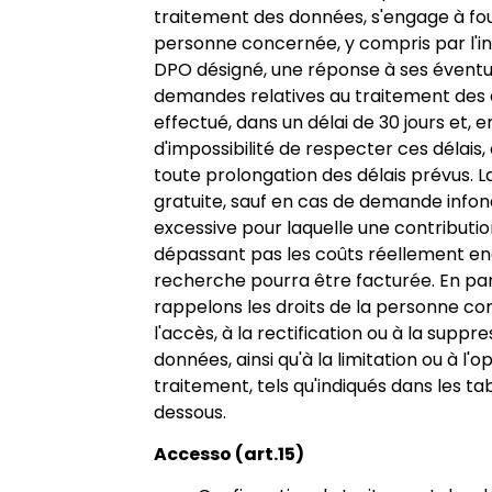
traitement des données, s'engage à four
personne concernée, y compris par l'i
DPO désigné, une réponse à ses éventu
demandes relatives au traitement des
effectué, dans un délai de 30 jours et, e
d'impossibilité de respecter ces délais,
toute prolongation des délais prévus. 
gratuite, sauf en cas de demande info
excessive pour laquelle une contributio
dépassant pas les coûts réellement en
recherche pourra être facturée. En part
rappelons les droits de la personne c
l'accès, à la rectification ou à la suppr
données, ainsi qu'à la limitation ou à l'o
traitement, tels qu'indiqués dans les ta
dessous.
Accesso (art.15)