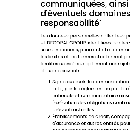
communiquées, ainsi
d'éventuels domaines
responsabilité’
Les données personnelles collectées 
et DECORAL GROUP, identifiées par les 
susmentionnées, pourront être commu
les limites et les formes strictement p
finalités susvisées, également aux suje
de sujets suivants :
Sujets auxquels la communication
la loi, par le règlement ou par la
nationale et communautaire ainsi
l'exécution des obligations contra
précontractuelles.
Établissements de crédit, compag
d'assurance et autres entités pour