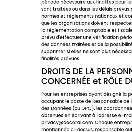
période nécessaire aux finalités pour le
sont traitées ou dans les délais prévus p
normes et règlements nationaux et c
que les organisations doivent respecte
la réglementation comptable et fiscale, 
prévu d'effectuer une vérification péri
des données traitées et de la possibilit
supprimer si elles ne sont plus nécessa
finalités prévues.
DROITS DE LA PERSON
CONCERNÉE et RÔLE D
Pour les entreprises ayant désigné la 
occupant le poste de Responsable de l
des Données (ou DPO), les coordonnée
obtenues en écrivant à l'adresse e-mail
privacy@decoral.com. Chaque entrepr
mentionnée ci-dessus, responsable a