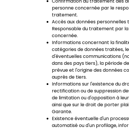
Confirmation du traitement des d
personne concernée par le respo
traitement.
Accès aux données personnelles t
Responsable du traitement par l
concernée.
Informations concernant la finalité
catégories de données traitées, le
d'éventuelles communications (
dans des pays tiers), la période d
prévue et l'origine des données c
auprès de tiers.
Informations sur l'existence du dro
rectification ou de suppression d
de limitation ou d'opposition à leu
ainsi que sur le droit de porter pl
Garante.
Existence éventuelle d'un process
automatisé ou d'un profilage, info