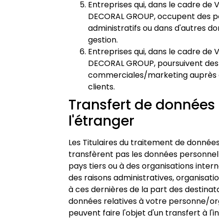
Entreprises qui, dans le cadre de
DECORAL GROUP, occupent des p
administratifs ou dans d'autres d
gestion.
Entreprises qui, dans le cadre de
DECORAL GROUP, poursuivent des 
commerciales/marketing auprès
clients.
Transfert de données
l'étranger
Les Titulaires du traitement de donnée
transfèrent pas les données personnel
pays tiers ou à des organisations intern
des raisons administratives, organisatio
à ces dernières de la part des destinata
données relatives à votre personne/or
peuvent faire l'objet d'un transfert à l'i