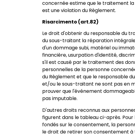
concernée estime que le traitement l
est une violation du Règlement.
Risarcimento (art.82)
Le droit d'obtenir du responsable du t
du sous-traitant la réparation intégrale
d'un dommage subi, matériel ou immaté
financière, usurpation d'identité, discrim
s'il est causé par le traitement des do
personnelles de la personne concernée
du Règlement et que le responsable du
et/ou le sous-traitant ne sont pas en 
prouver que l'événement dommageable
pas imputable.
D'autres droits reconnus aux personn
figurent dans le tableau ci-après. Pour
fondés sur le consentement, la perso
le droit de retirer son consentement 