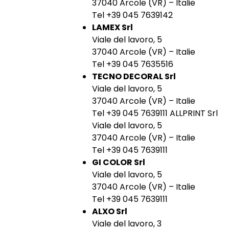
37040 Arcole (VR) – Italie
Tel +39 045 7639142
LAMEX Srl
Viale del lavoro, 5
37040 Arcole (VR) – Italie
Tel +39 045 7635516
TECNO DECORAL Srl
Viale del lavoro, 5
37040 Arcole (VR) – Italie
Tel +39 045 7639111 ALLPRINT Srl
Viale del lavoro, 5
37040 Arcole (VR) – Italie
Tel +39 045 7639111
GI COLOR Srl
Viale del lavoro, 5
37040 Arcole (VR) – Italie
Tel +39 045 7639111
ALXO Srl
Viale del lavoro, 3