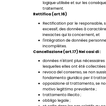
logique utilisée et sur les conséq
traitement.
Rettifica (art.16)
Rectification par le responsable, 
excessif, des données à caractèr
inexactes qui la concernent, et
l'intégration de données personne
incomplètes.
Cancellazione (art.17) Nei casi di :
données n'étant plus nécessaires 
lesquelles elles ont été collectées 
revoca del consenso, se non sussis
fondamento giuridico per il tratta
opposizione al trattamento, se no
motivo legittimo prevalente ;
trattamento illecito ;
obbligo legale ;