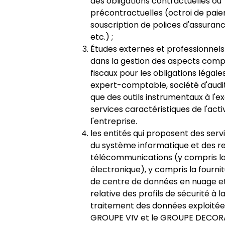
des obligations contractuelles ou
précontractuelles (octroi de pai
souscription de polices d'assuranc
etc.) ;
Études externes et professionnels
dans la gestion des aspects comp
fiscaux pour les obligations légal
expert-comptable, société d'audit, 
que des outils instrumentaux à l'e
services caractéristiques de l'acti
l'entreprise.
les entités qui proposent des serv
du système informatique et des r
télécommunications (y compris l
électronique), y compris la fourni
de centre de données en nuage et
relative des profils de sécurité à la
traitement des données exploitée
GROUPE VIV et le GROUPE DECOR