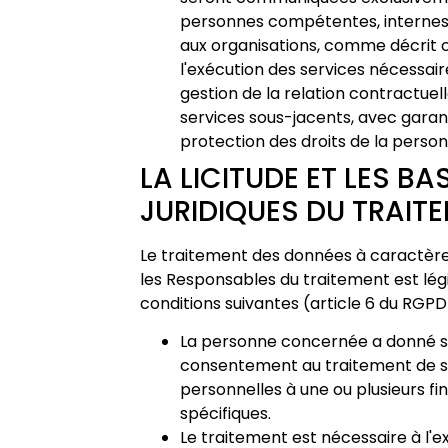
personnes compétentes, internes
aux organisations, comme décrit c
l'exécution des services nécessair
gestion de la relation contractuel
services sous-jacents, avec garan
protection des droits de la pers
LA LICITUDE ET LES BA
JURIDIQUES DU TRAIT
Le traitement des données à caractèr
les Responsables du traitement est lég
conditions suivantes (article 6 du RGPD)
La personne concernée a donné 
consentement au traitement de 
personnelles à une ou plusieurs fin
spécifiques.
Le traitement est nécessaire à l'e