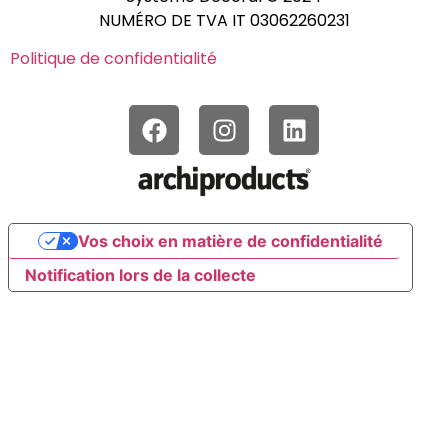
NUMÉRO DE TVA IT 03062260231
Politique de confidentialité
Vos choix en matière de confidentialité
Notification lors de la collecte