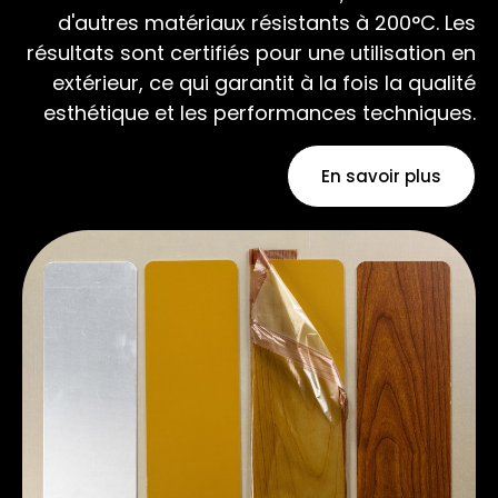
d'autres matériaux résistants à 200°C. Les
résultats sont certifiés pour une utilisation en
extérieur, ce qui garantit à la fois la qualité
esthétique et les performances techniques.
En savoir plus