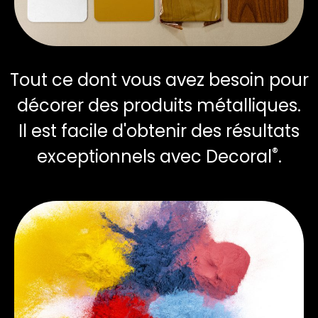
Tout ce dont vous avez besoin pour
décorer des produits métalliques.
Il est facile d'obtenir des résultats
®
exceptionnels avec Decoral
.