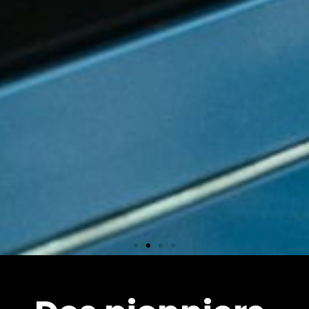
Équipements