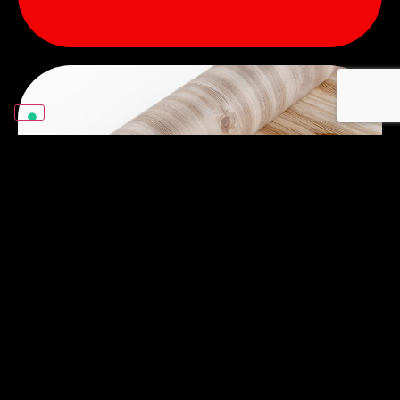
Film de transfert de