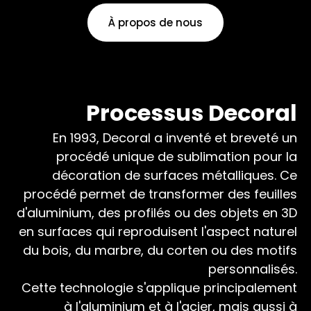
À propos de nous
Processus Decoral
En 1993, Decoral a inventé et breveté un
procédé unique de sublimation pour la
décoration de surfaces métalliques. Ce
procédé permet de transformer des feuilles
d'aluminium, des profilés ou des objets en 3D
en surfaces qui reproduisent l'aspect naturel
du bois, du marbre, du corten ou des motifs
personnalisés.
Cette technologie s'applique principalement
à l'aluminium et à l'acier, mais aussi à