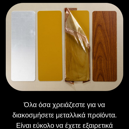
Όλα όσα χρειάζεστε για να
διακοσμήσετε μεταλλικά προϊόντα.
Είναι εύκολο να έχετε εξαιρετικά