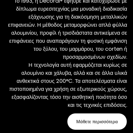
Το 1993, η Decoral® εφηύρε και κατοχύρωσε με
δίπλωμα ευρεσιτεχνίας μια μοναδική διαδικασία
εξάχνωσης για τη διακόσμηση μεταλλικών
επιφανειών. Η μέθοδος μεταμορφώνει απλά φύλλα
αλουμινίου, προφίλ ή τρισδιάστατα αντικείμενα σε
επιφάνειες που αναπαράγουν τη φυσική εμφάνιση
του ξύλου, του μαρμάρου, του corten ή
προσαρμοσμένων σχεδίων.
Η τεχνολογία αυτή εφαρμόζεται κυρίως σε
αλουμίνιο και χάλυβα, αλλά και σε άλλα υλικά
ανθεκτικά στους 200°C. Τα αποτελέσματα είναι
πιστοποιημένα για χρήση σε εξωτερικούς χώρους,
εξασφαλίζοντας τόσο την αισθητική ποιότητα όσο
και τις τεχνικές επιδόσεις.
Μάθετε περισσότερα