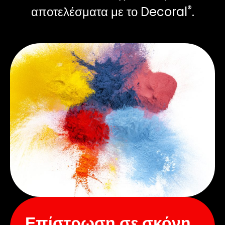
®
αποτελέσματα με το Decoral
.
Επίστρωση σε σκόνη.