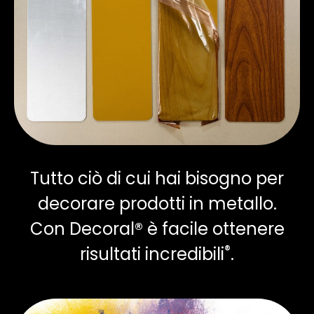
Tutto ciò di cui hai bisogno per
decorare prodotti in metallo.
Con Decoral® è facile ottenere
®
risultati incredibili
.