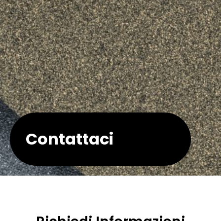
Contattaci