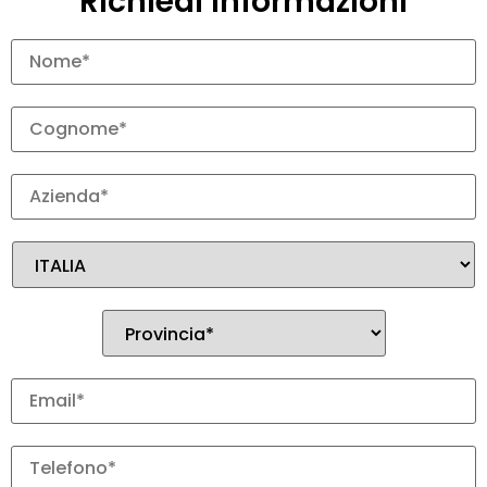
Richiedi Informazioni