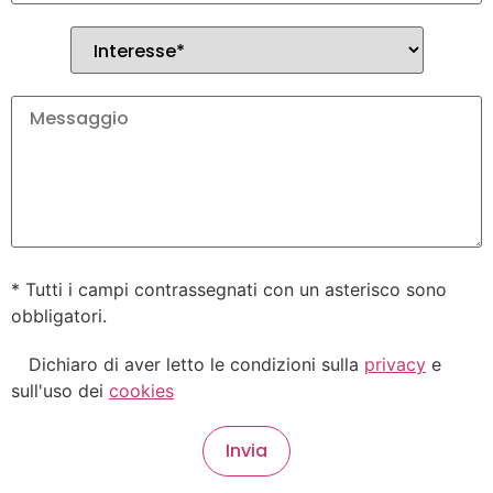
* Tutti i campi contrassegnati con un asterisco sono
obbligatori.
Dichiaro di aver letto le condizioni sulla
privacy
e
sull'uso dei
cookies