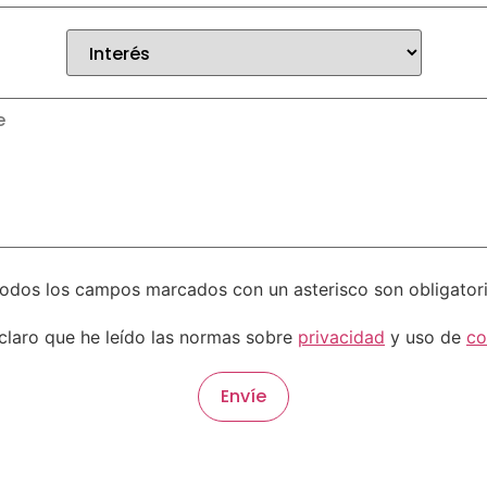
Todos los campos marcados con un asterisco son obligatori
laro que he leído las normas sobre
privacidad
y uso de
co