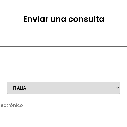
Enviar una consulta