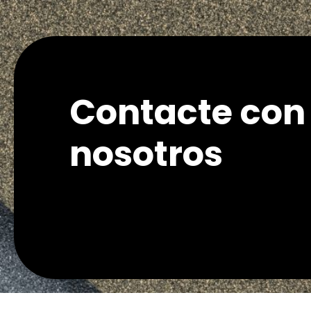
Contacte con
nosotros