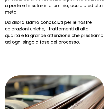
a porte e finestre in alluminio, acciaio ed altri
metalli.
Da allora siamo conosciuti per le nostre
colorazioni uniche, i trattamenti di alta
qualità e la grande attenzione che prestiamo
ad ogni singola fase del processo.