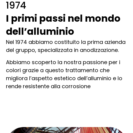
1974
I primi passi nel mondo
dell’alluminio
Nel 1974 abbiamo costituito la prima azienda
del gruppo, specializzata in anodizzazione.
Abbiamo scoperto la nostra passione per i
colori grazie a questo trattamento che
migliora l’aspetto estetico dell’alluminio e lo
rende resistente alla corrosione