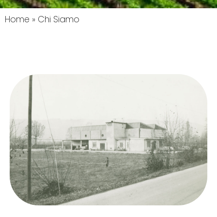
Home
»
Chi Siamo