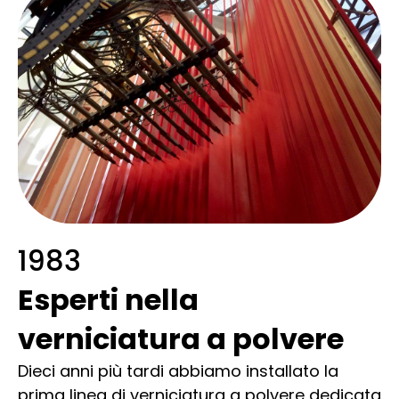
1983
Esperti nella
verniciatura a polvere
Dieci anni più tardi abbiamo installato la
prima linea di verniciatura a polvere dedicata