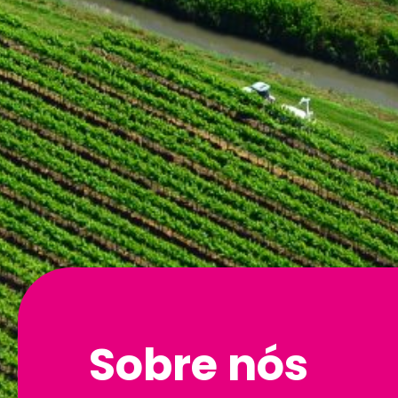
Sobre nós