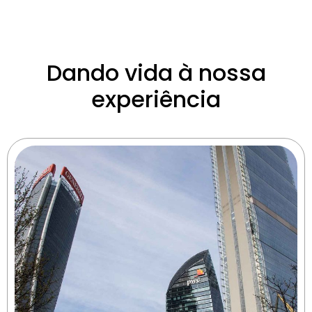
Dando vida à nossa
experiência