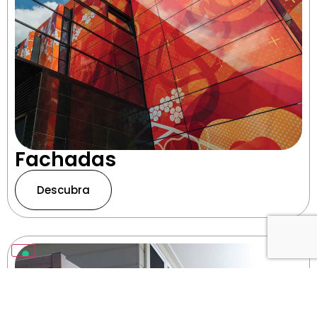
Fachadas
Descubra