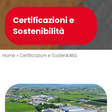
Certificazioni e
Sostenibilità
Home
»
Certificazioni e Sostenibilità