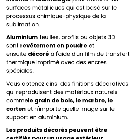
surfaces métalliques qui est basé sur le
processus chimique-physique de la
sublimation.
Aluminium
feuilles, profils ou objets 3D
sont
revêtement en poudre
et
ensuite
décoré
à l'aide d'un film de transfert
thermique imprimé avec des encres
spéciales.
Vous obtenez ainsi des finitions décoratives
qui reproduisent des matériaux naturels
comme
le grain de bois, le marbre, le
corten
et n'importe quelle image sur le
support en aluminium.
Les produits décorés peuvent être
certifiés pour un usage extérieur.