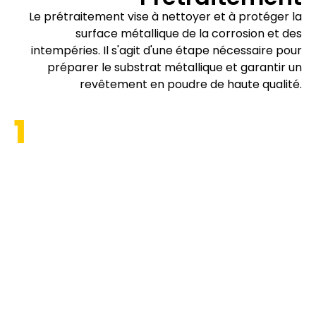
Le prétraitement vise à nettoyer et à protéger la
surface métallique de la corrosion et des
intempéries. Il s'agit d'une étape nécessaire pour
préparer le substrat métallique et garantir un
revêtement en poudre de haute qualité.
1