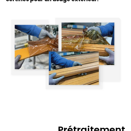
Prétraitement