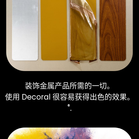
装饰金属产品所需的一切。
使用 Decoral 很容易获得出色的效果。
®
.