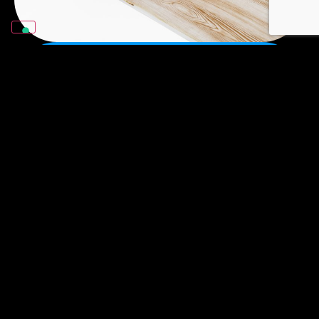
热转印膜。
我们使用内部开发的特殊升华油墨印刷热转
印膜。这样，我们就能获得令人难以置信的
各种纹理：木纹、大理石、石头、钢筋、混
凝土、铁锈效果。
了解更多