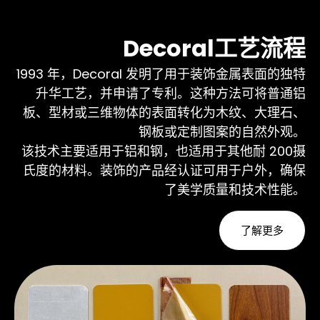
Decoral工艺流程
1993 年，Decoral 发明了用于装饰金属表面的独特
升华工艺，并申请了专利。这种方法可将普通铝
板、型材或三维物体的表面转化为木纹、大理石、
钢板或定制图案的自然外观。
该技术主要适用于铝和钢，也适用于其他耐 200摄
氏度的材料。装饰的产品经认证可用于户外，确保
了美学质量和技术性能。
了解更多