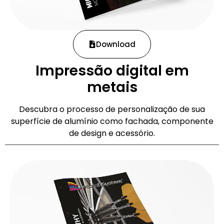
Download
Impressão digital em
metais
Descubra o processo de personalização de sua
superfície de alumínio como fachada, componente
de design e acessório.