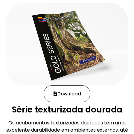
Download
Série texturizada dourada
Os acabamentos texturizados dourados têm uma
excelente durabilidade em ambientes externos, até