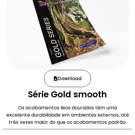
Download
Série Gold smooth
Os acabamentos lisos dourados têm uma
excelente durabilidade em ambientes externos, até
três vezes maior do que os acabamentos padrão.