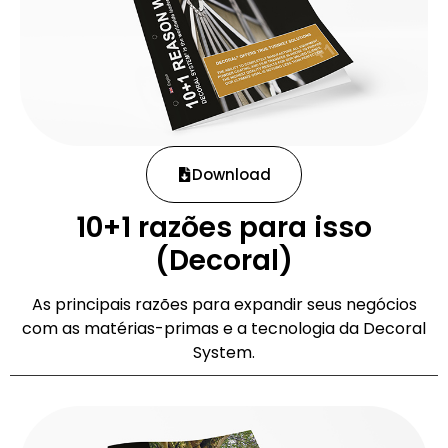
Download
10+1 razões para isso
(Decoral)
As principais razões para expandir seus negócios
com as matérias-primas e a tecnologia da Decoral
System.