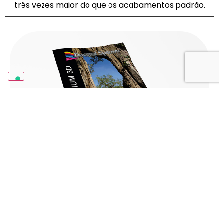
três vezes maior do que os acabamentos padrão.
Download
Milênio 3D