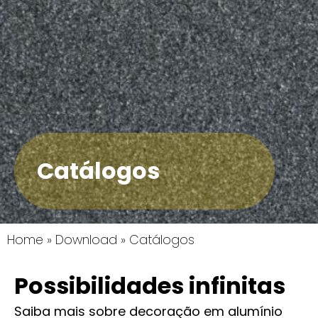
Catálogos
Home
»
Download
»
Catálogos
Possibilidades infinitas
Saiba mais sobre decoração em alumínio