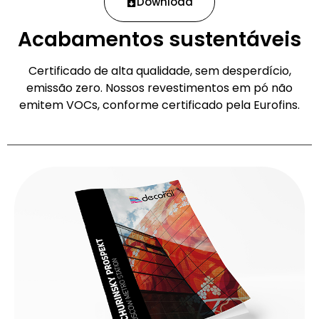
Download
Acabamentos sustentáveis
Certificado de alta qualidade, sem desperdício,
emissão zero. Nossos revestimentos em pó não
emitem VOCs, conforme certificado pela Eurofins.