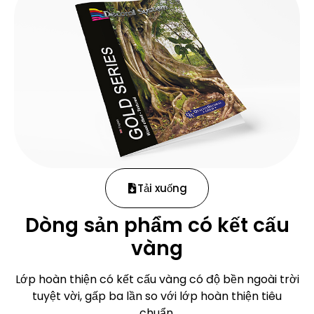
Tải xuống
Dòng sản phẩm có kết cấu
vàng
Lớp hoàn thiện có kết cấu vàng có độ bền ngoài trời
tuyệt vời, gấp ba lần so với lớp hoàn thiện tiêu
chuẩn.