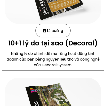
Tải xuống
10+1 lý do tại sao (Decoral)
Những lý do chính để mở rộng hoạt động kinh
doanh của bạn bằng nguyên liệu thô và công nghệ
của Decoral System.