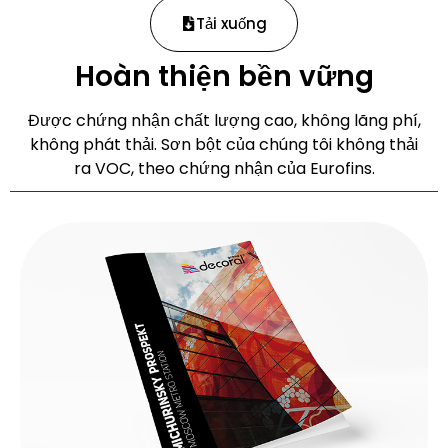
Tải xuống
Hoàn thiện bền vững
Được chứng nhận chất lượng cao, không lãng phí,
không phát thải. Sơn bột của chúng tôi không thải
ra VOC, theo chứng nhận của Eurofins.