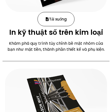
Tải xuống
In kỹ thuật số trên kim loại
Khám phá quy trình tùy chỉnh bề mặt nhôm của
bạn như mặt tiền, thành phần thiết kế và phụ kiện.