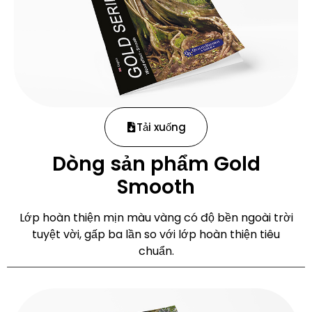
Tải xuống
Dòng sản phẩm Gold
Smooth
Lớp hoàn thiện mịn màu vàng có độ bền ngoài trời
tuyệt vời, gấp ba lần so với lớp hoàn thiện tiêu
chuẩn.