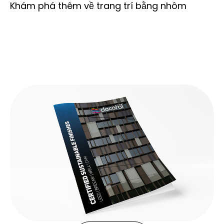
Khám phá thêm về trang trí bằng nhôm