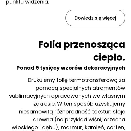
punktu widzenia.
Dowiedz się więcej
Folia przenosząca
ciepło.
Ponad 9 tysięcy wzorów dekoracyjnych
Drukujemy folię termotransferową za
pomocą specjalnych atramentów
sublimacyjnych opracowanych we własnym
zakresie. W ten sposób uzyskujemy
niesamowitą różnorodność tekstur: słoje
drewna (na przykład wiśni, orzecha
włoskiego i dębu), marmur, kamień, corten,