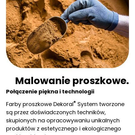
Malowanie proszkowe.
Połączenie piękna i technologii
®
Farby proszkowe Dekoral
System tworzone
są przez doświadczonych techników,
skupionych na opracowywaniu unikalnych
produktów z estetycznego i ekologicznego