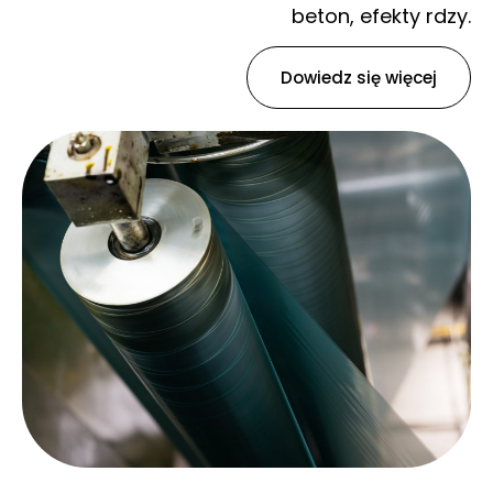
beton, efekty rdzy.
Dowiedz się więcej