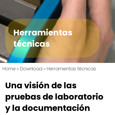
Herramientas
técnicas
Home
»
Download
»
Herramientas técnicas
Una visión de las
pruebas de laboratorio
y la documentación