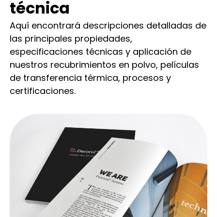
técnica
Aquí encontrará descripciones detalladas de
las principales propiedades,
especificaciones técnicas y aplicación de
nuestros recubrimientos en polvo, películas
de transferencia térmica, procesos y
certificaciones.