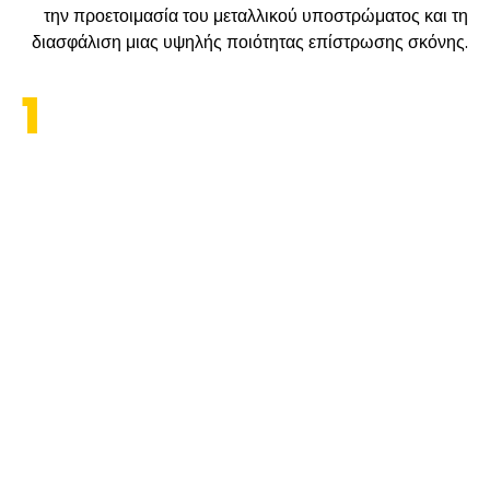
την προετοιμασία του μεταλλικού υποστρώματος και τη
διασφάλιση μιας υψηλής ποιότητας επίστρωσης σκόνης.
1