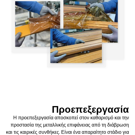
Προεπεξεργασία
Η προεπεξεργασία αποσκοπεί στον καθαρισμό και την
προστασία της μεταλλικής επιφάνειας από τη διάβρωση
και τις καιρικές συνθήκες. Είναι ένα απαραίτητο στάδιο για