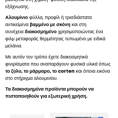
εξάχνωσης.
Αλουμίνιο
φύλλα, προφίλ ή τρισδιάστατα
αντικείμενα
βαμμένο με σκόνη
και στη
συνέχεια
διακοσμημένο
χρησιμοποιώντας ένα
φιλμ μεταφοράς θερμότητας τυπωμένο με ειδικά
μελάνια.
Με αυτόν τον τρόπο έχετε διακοσμητικά
φινιρίσματα που αναπαράγουν φυσικά υλικά όπως
το ξύλο, το μάρμαρο, το corten
και όποια εικόνα
στο στήριγμα αλουμινίου.
Τα διακοσμημένα προϊόντα μπορούν να
πιστοποιηθούν για εξωτερική χρήση.