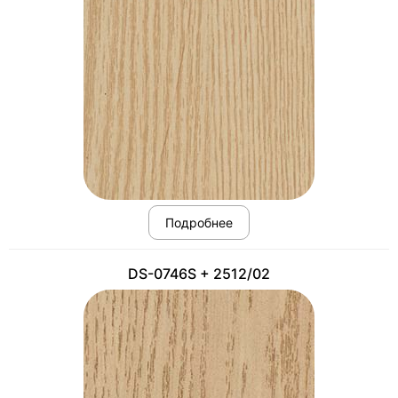
Подробнее
DS-0746S + 2512/02