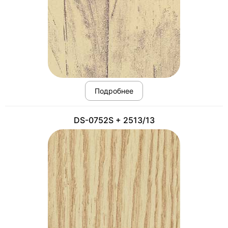
Подробнее
DS-0752S + 2513/13