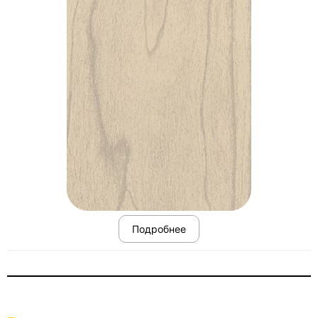
Подробнее