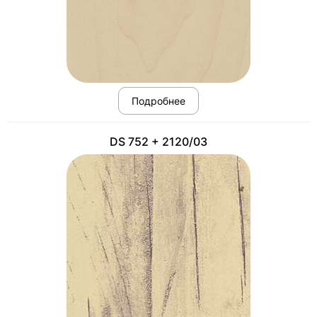
Подробнее
DS 752 + 2120/03