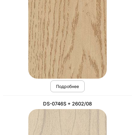
Подробнее
DS-0746S + 2602/08