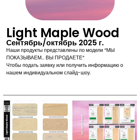
Light Maple Wood
Сентябрь/октябрь 2025 г.
Наши продукты представлены по модели “МЫ
ПОКАЗЫВАЕМ... ВЫ ПРОДАЕТЕ”
Чтобы подать заявку или получить информацию о
нашем индивидуальном слайд-шоу.