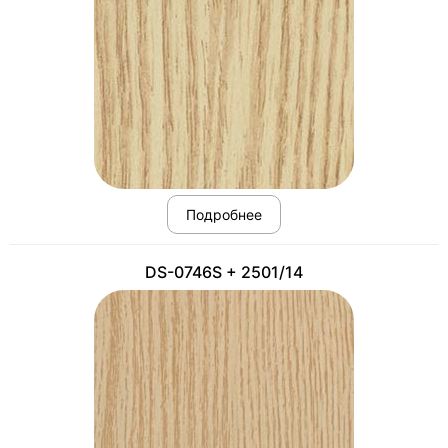
Подробнее
DS-0746S + 2501/14