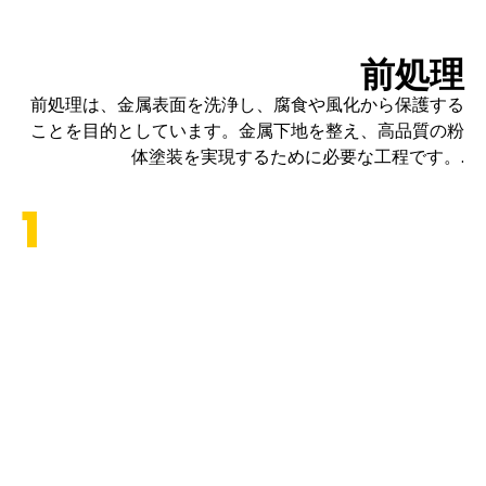
前処理
前処理は、金属表面を洗浄し、腐食や風化から保護する
ことを目的としています。金属下地を整え、高品質の粉
体塗装を実現するために必要な工程です。.
1