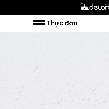
Thực đơn