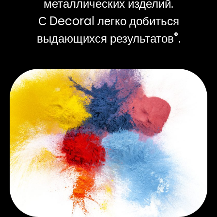
металлических изделий.
С Decoral легко добиться
®
выдающихся результатов
.