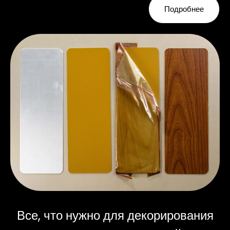
Подробнее
Все, что нужно для декорирования