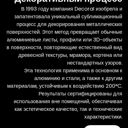
В 1993 году компания Decoral изобрела и
запатентовала уникальный сублимационный
процесс для декорирования металлических
поверхностей. Этот метод превращает обычные
алюминиевые листы, профили или 3D-объекты
в поверхности, повторяющие естественный вид
древесной текстуры, мрамора, кортена или
нестандартных узоров.
Эта технология применима в основном к
алюминию и стали, а также к другим
материалам, устойчивым к воздействию 200°C.
Результаты сертифицированы для
использования вне помещений, обеспечивая
как эстетическое качество, так и технические
характеристики.