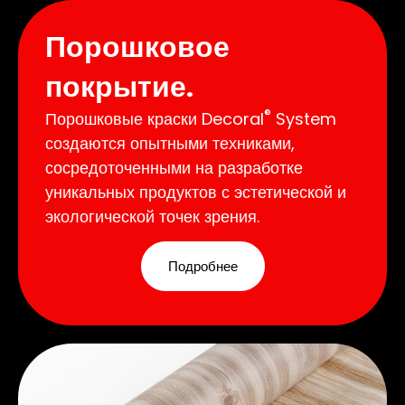
Порошковое
покрытие.
®
Порошковые краски Decoral
System
создаются опытными техниками,
сосредоточенными на разработке
уникальных продуктов с эстетической и
экологической точек зрения.
Подробнее