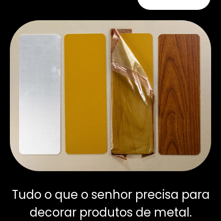
Tudo o que o senhor precisa para
decorar produtos de metal.