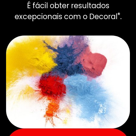
É fácil obter resultados
®
excepcionais com o Decoral
.