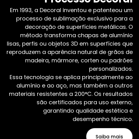
Em 1993, a Decoral inventou e patenteou um
processo de sublimação exclusivo para a
decoração de superfícies metálicas. O
método transforma chapas de alumínio
lisas, perfis ou objetos 3D em superfícies que
reproduzem a aparência natural de grãos de
madeira, mármore, corten ou padrões
personalizados.
Essa tecnologia se aplica principalmente ao
alumínio e ao aço, mas também a outros
materiais resistentes a 200°C. Os resultados
são certificados para uso externo,
garantindo qualidade estética e
desempenho técnico.
Saiba mais