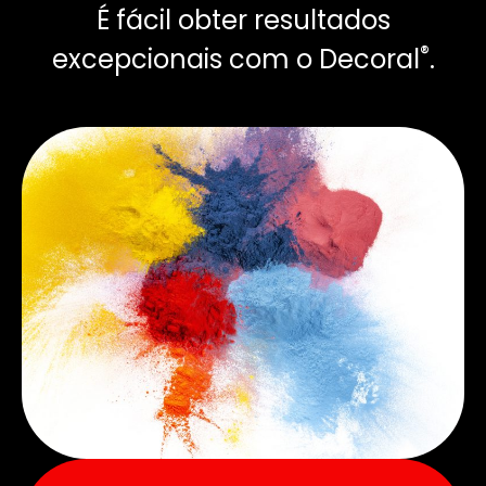
É fácil obter resultados
®
excepcionais com o Decoral
.