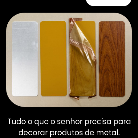
Tudo o que o senhor precisa para
decorar produtos de metal.