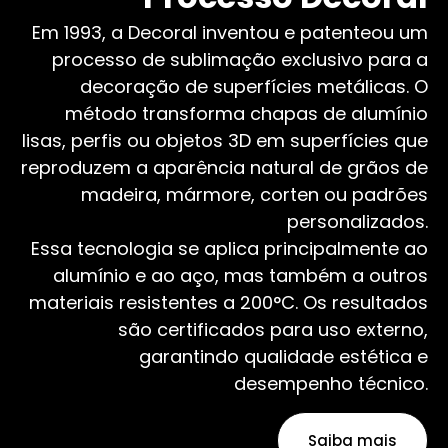
Em 1993, a Decoral inventou e patenteou um
processo de sublimação exclusivo para a
decoração de superfícies metálicas. O
método transforma chapas de alumínio
lisas, perfis ou objetos 3D em superfícies que
reproduzem a aparência natural de grãos de
madeira, mármore, corten ou padrões
personalizados.
Essa tecnologia se aplica principalmente ao
alumínio e ao aço, mas também a outros
materiais resistentes a 200°C. Os resultados
são certificados para uso externo,
garantindo qualidade estética e
desempenho técnico.
Saiba mais