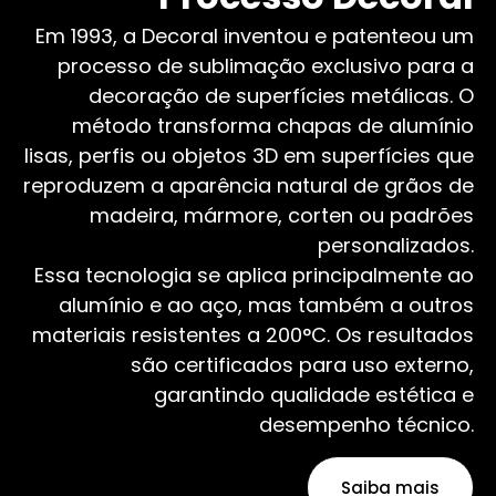
Em 1993, a Decoral inventou e patenteou um
processo de sublimação exclusivo para a
decoração de superfícies metálicas. O
método transforma chapas de alumínio
lisas, perfis ou objetos 3D em superfícies que
reproduzem a aparência natural de grãos de
madeira, mármore, corten ou padrões
personalizados.
Essa tecnologia se aplica principalmente ao
alumínio e ao aço, mas também a outros
materiais resistentes a 200°C. Os resultados
são certificados para uso externo,
garantindo qualidade estética e
desempenho técnico.
Saiba mais