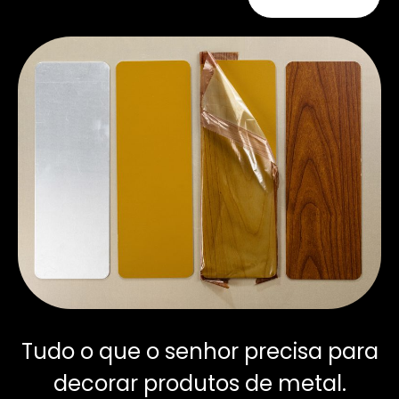
Tudo o que o senhor precisa para
decorar produtos de metal.