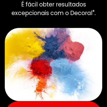
É fácil obter resultados
®
excepcionais com o Decoral
.