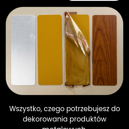
Wszystko, czego potrzebujesz do
dekorowania produktów