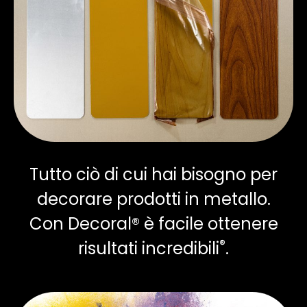
Tutto ciò di cui hai bisogno per
decorare prodotti in metallo.
Con Decoral® è facile ottenere
®
risultati incredibili
.