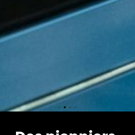
Équipements