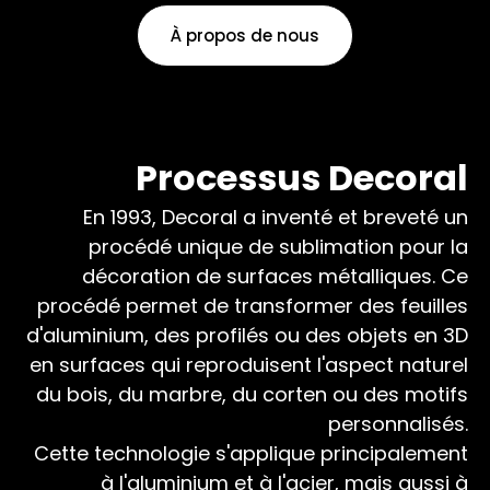
À propos de nous
Processus Decoral
En 1993, Decoral a inventé et breveté un
procédé unique de sublimation pour la
décoration de surfaces métalliques. Ce
procédé permet de transformer des feuilles
d'aluminium, des profilés ou des objets en 3D
en surfaces qui reproduisent l'aspect naturel
du bois, du marbre, du corten ou des motifs
personnalisés.
Cette technologie s'applique principalement
à l'aluminium et à l'acier, mais aussi à