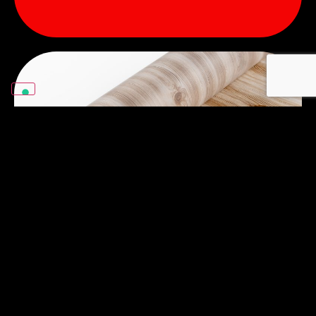
Film de transfert de