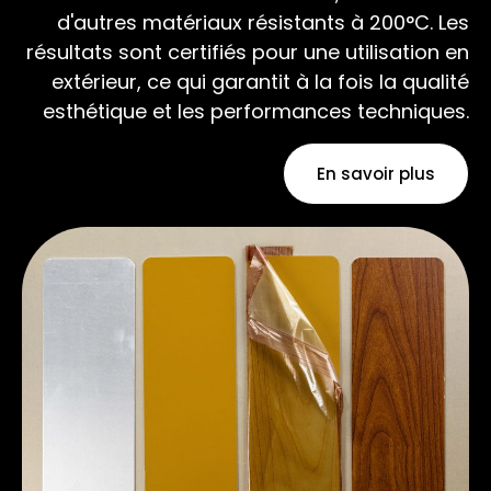
d'autres matériaux résistants à 200°C. Les
résultats sont certifiés pour une utilisation en
extérieur, ce qui garantit à la fois la qualité
esthétique et les performances techniques.
En savoir plus