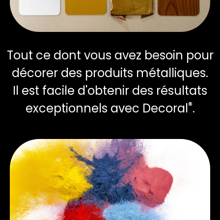
Tout ce dont vous avez besoin pour
décorer des produits métalliques.
Il est facile d'obtenir des résultats
®
exceptionnels avec Decoral
.