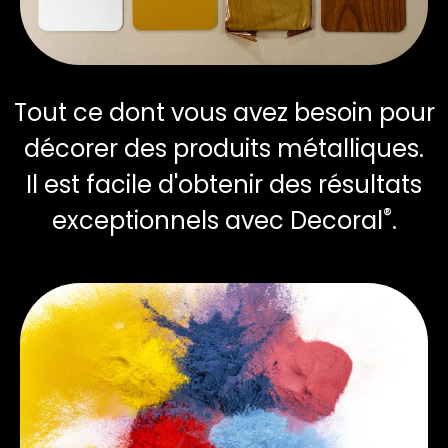
Tout ce dont vous avez besoin pour
décorer des produits métalliques.
Il est facile d'obtenir des résultats
®
exceptionnels avec Decoral
.