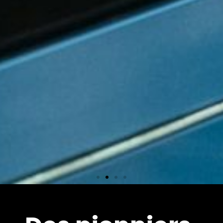
Équipements