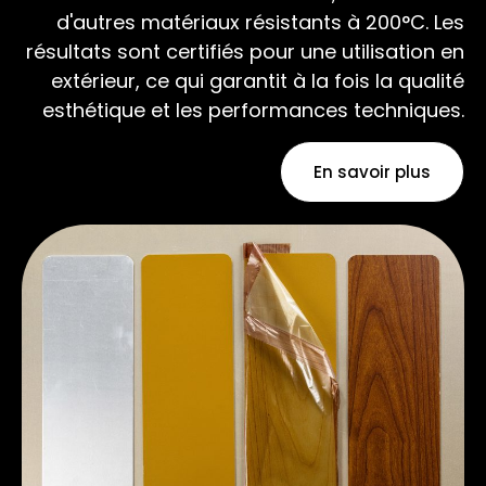
d'autres matériaux résistants à 200°C. Les
résultats sont certifiés pour une utilisation en
extérieur, ce qui garantit à la fois la qualité
esthétique et les performances techniques.
En savoir plus