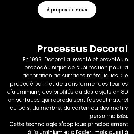
À propos de nous
Processus Decoral
En 1993, Decoral a inventé et breveté un
procédé unique de sublimation pour la
décoration de surfaces métalliques. Ce
procédé permet de transformer des feuilles
d'aluminium, des profilés ou des objets en 3D
en surfaces qui reproduisent l'aspect naturel
du bois, du marbre, du corten ou des motifs
personnalisés.
Cette technologie s'applique principalement
à l'aluminium et à l'acier, mais aussi à