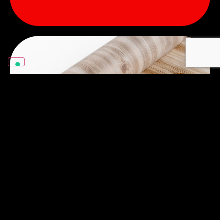
Film de transfert de