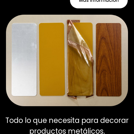
Más información
Todo lo que necesita para decorar
productos metálicos.