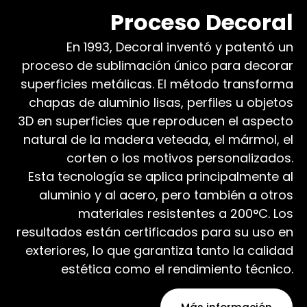
Proceso Decoral
En 1993, Decoral inventó y patentó un
proceso de sublimación único para decorar
superficies metálicas. El método transforma
chapas de aluminio lisas, perfiles u objetos
3D en superficies que reproducen el aspecto
natural de la madera veteada, el mármol, el
corten o los motivos personalizados.
Esta tecnología se aplica principalmente al
aluminio y al acero, pero también a otros
materiales resistentes a 200°C. Los
resultados están certificados para su uso en
exteriores, lo que garantiza tanto la calidad
estética como el rendimiento técnico.