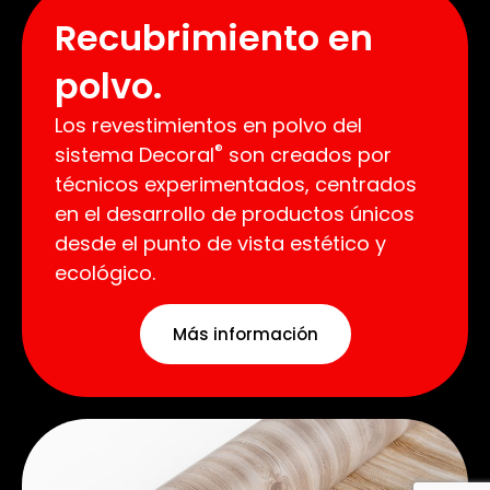
Recubrimiento en
polvo.
Los revestimientos en polvo del
®
sistema Decoral
son creados por
técnicos experimentados, centrados
en el desarrollo de productos únicos
desde el punto de vista estético y
ecológico.
Más información