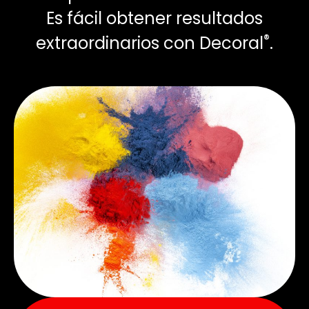
Es fácil obtener resultados
®
extraordinarios con Decoral
.