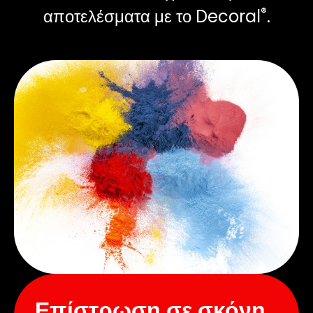
®
αποτελέσματα με το Decoral
.
Επίστρωση σε σκόνη.