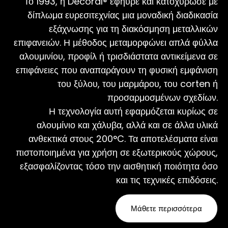
Το 1993, η Decoral® εφηύρε και κατοχύρωσε με
δίπλωμα ευρεσιτεχνίας μια μοναδική διαδικασία
εξάχνωσης για τη διακόσμηση μεταλλικών
επιφανειών. Η μέθοδος μεταμορφώνει απλά φύλλα
αλουμινίου, προφίλ ή τρισδιάστατα αντικείμενα σε
επιφάνειες που αναπαράγουν τη φυσική εμφάνιση
του ξύλου, του μαρμάρου, του corten ή
προσαρμοσμένων σχεδίων.
Η τεχνολογία αυτή εφαρμόζεται κυρίως σε
αλουμίνιο και χάλυβα, αλλά και σε άλλα υλικά
ανθεκτικά στους 200°C. Τα αποτελέσματα είναι
πιστοποιημένα για χρήση σε εξωτερικούς χώρους,
εξασφαλίζοντας τόσο την αισθητική ποιότητα όσο
και τις τεχνικές επιδόσεις.
Μάθετε περισσότερα