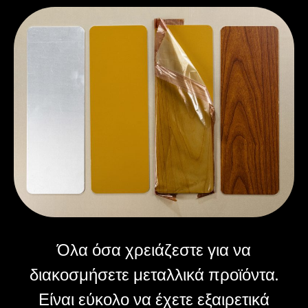
Όλα όσα χρειάζεστε για να
διακοσμήσετε μεταλλικά προϊόντα.
Είναι εύκολο να έχετε εξαιρετικά